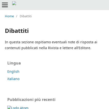
Home
/
Dibattiti
Dibattiti
In questa sezione ospitiamo eventuali note di risposta ai
contenuti pubblicati nella Rivista e lettere all’Editore.
Lingua
English
italiano
Pubblicazioni più recenti