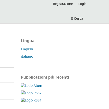
Registrazione
Login
Cerca
Lingua
English
italiano
Pubblicazioni più recenti