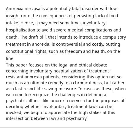
Anorexia nervosa is a potentially fatal disorder with low
insight unto the consequences of persisting lack of food
intake. Hence, it may need sometimes involuntary
hospitalisation to avoid severe medical complications and
death. The draft bill, that intends to introduce a compulsory
treatment in anorexia, is controversial and costly, putting
constitutional rights, such as freedom and health, on the
line.
This paper focuses on the legal and ethical debate
concerning involuntary hospitalization of treatment-
resistant anorexia patients, considering this option not so
much as an ultimate remedy to a chronic illness, but rather
as a last resort life-saving measure. In cases as these, when
we come to recognize the challenges in defining a
psychiatric illness like anorexia nervosa for the purposes of
deciding whether invol-untary treatment laws can be
invoked, we begin to appreciate the high stakes at this
intersection between law and psychiatry.