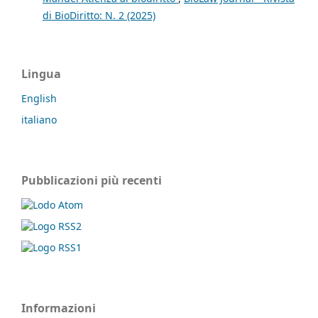
di BioDiritto: N. 2 (2025)
Lingua
English
italiano
Pubblicazioni più recenti
Informazioni