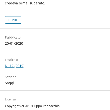
credeva ormai superato.
PDF
Pubblicato
20-01-2020
Fascicolo
N. 12 (2019)
Sezione
Saggi
Licenza
Copyright (c) 2019 Filippo Pennacchio