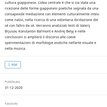
cultura giapponese. L’idea centrale è che vi sia stata una
ricezione delle forme giapponesi poetiche segnata da una
consapevole mediazione con elementi culturalmente intesi
come nativi, nella ricerca di una volontaria ibridazione del
sé con l’altro da sé. Verranno analizzati testi di Valerij
Brjusov, Konstantin Bal’mont e Andrej Belyj e nelle
conclusioni si amplierà il discorso alle coeve
sperimentazioni di morfologie esotiche nell’arte visuale e
nella musica.
PDF
Pubblicato
31-12-2020
Fascicolo