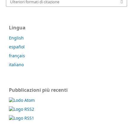
Ulteriori formati di citazione
Lingua
English
español
français
italiano
Pubblicazioni più recenti