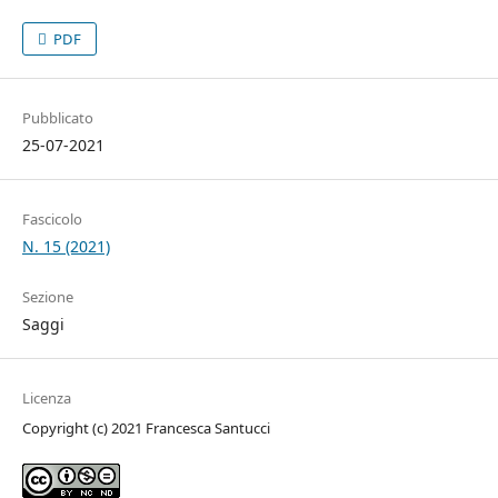
PDF
Pubblicato
25-07-2021
Fascicolo
N. 15 (2021)
Sezione
Saggi
Licenza
Copyright (c) 2021 Francesca Santucci