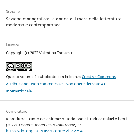
Sezione
Sezione monografica: Le donne e il mare nella letteratura
moderna e contemporanea
Licenza
Copyright (c) 2022 Valentina Tomassini
Questo volume è pubblicato con la licenza
Creative Commons
Attribuzione - Non commerciale - Non opere derivate 4.0
Internazionale
.
Come citare
Riprodurre il canto delle sirene: Vittorio Bodini traduce Rafael Alberti.
(2022).
Ticontre. Teoria Testo Traduzione
,
17
.
https://doi.org/10.15168/ticontre.vi17.2294