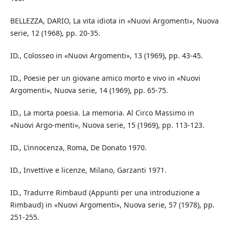
BELLEZZA, DARIO, La vita idiota in «Nuovi Argomenti», Nuova
serie, 12 (1968), pp. 20-35.
ID., Colosseo in «Nuovi Argomenti», 13 (1969), pp. 43-45.
ID., Poesie per un giovane amico morto e vivo in «Nuovi
Argomenti», Nuova serie, 14 (1969), pp. 65-75.
ID., La morta poesia. La memoria. Al Circo Massimo in
«Nuovi Argo-menti», Nuova serie, 15 (1969), pp. 113-123.
ID., L’innocenza, Roma, De Donato 1970.
ID., Invettive e licenze, Milano, Garzanti 1971.
ID., Tradurre Rimbaud (Appunti per una introduzione a
Rimbaud) in «Nuovi Argomenti», Nuova serie, 57 (1978), pp.
251-255.