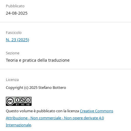
Pubblicato
24-08-2025
Fascicolo
N. 23 (2025)
Sezione
Teoria e pratica della traduzione
Licenza
Copyright (c) 2025 Stefano Bottero
Questo volume è pubblicato con la licenza
Creative Commons
Attribuzione - Non commerciale - Non opere derivate 4.0
Internazionale
.