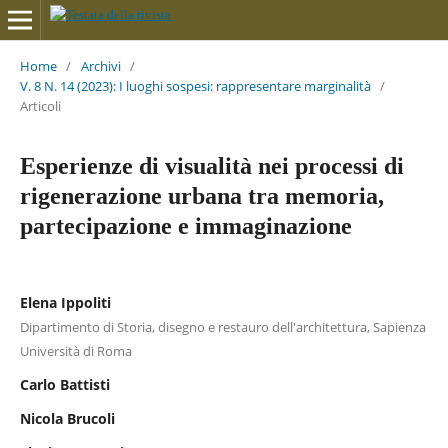
Home
/
Archivi
/
V. 8 N. 14 (2023): I luoghi sospesi: rappresentare marginalità
/
Articoli
Esperienze di visualità nei processi di
rigenerazione urbana tra memoria,
partecipazione e immaginazione
Elena Ippoliti
Dipartimento di Storia, disegno e restauro dell'architettura, Sapienza
Università di Roma
Carlo Battisti
Nicola Brucoli