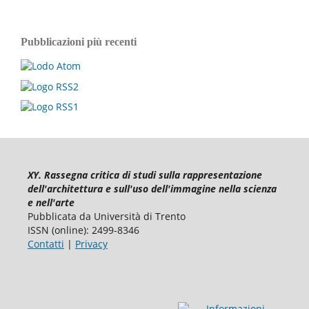
Pubblicazioni più recenti
XY. Rassegna critica di studi sulla rappresentazione
dell'architettura e sull'uso dell'immagine nella scienza
e nell'arte
Pubblicata da Università di Trento
ISSN (online): 2499-8346
Contatti
|
Privacy