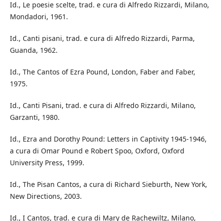
Id., Le poesie scelte, trad. e cura di Alfredo Rizzardi, Milano,
Mondadori, 1961.
Id., Canti pisani, trad. e cura di Alfredo Rizzardi, Parma,
Guanda, 1962.
Id., The Cantos of Ezra Pound, London, Faber and Faber,
1975.
Id., Canti Pisani, trad. e cura di Alfredo Rizzardi, Milano,
Garzanti, 1980.
Id., Ezra and Dorothy Pound: Letters in Captivity 1945-1946,
a cura di Omar Pound e Robert Spoo, Oxford, Oxford
University Press, 1999.
Id., The Pisan Cantos, a cura di Richard Sieburth, New York,
New Directions, 2003.
Id., I Cantos, trad. e cura di Mary de Rachewiltz, Milano,