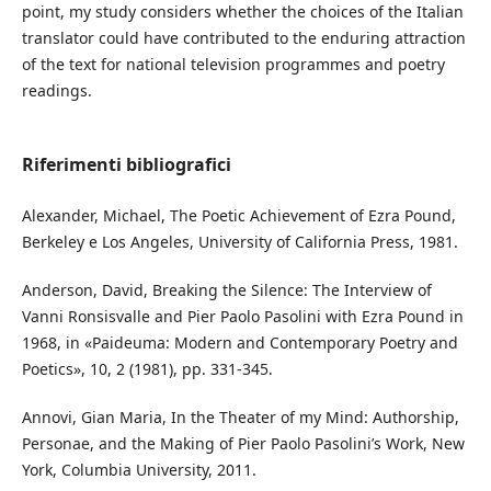
point, my study considers whether the choices of the Italian
translator could have contributed to the enduring attraction
of the text for national television programmes and poetry
readings.
Riferimenti bibliografici
Alexander, Michael, The Poetic Achievement of Ezra Pound,
Berkeley e Los Angeles, University of California Press, 1981.
Anderson, David, Breaking the Silence: The Interview of
Vanni Ronsisvalle and Pier Paolo Pasolini with Ezra Pound in
1968, in «Paideuma: Modern and Contemporary Poetry and
Poetics», 10, 2 (1981), pp. 331-345.
Annovi, Gian Maria, In the Theater of my Mind: Authorship,
Personae, and the Making of Pier Paolo Pasolini’s Work, New
York, Columbia University, 2011.