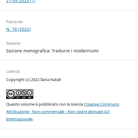
21-05-2023 (1)
Fascicolo
N. 18 (2022)
Sezione
Sezione monografica: Tradurre i modernismi
Licenza
Copyright (c) 2022 Ilaria Natali
Questo volume è pubblicato con la licenza
Creative Commons
Attribuzione - Non commerciale - Non opere derivate 4.0
Internazionale
.