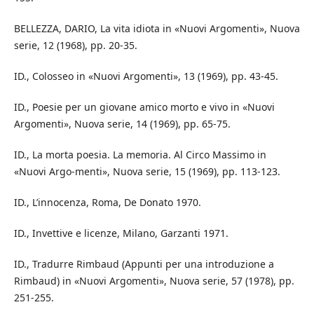
BELLEZZA, DARIO, La vita idiota in «Nuovi Argomenti», Nuova
serie, 12 (1968), pp. 20-35.
ID., Colosseo in «Nuovi Argomenti», 13 (1969), pp. 43-45.
ID., Poesie per un giovane amico morto e vivo in «Nuovi
Argomenti», Nuova serie, 14 (1969), pp. 65-75.
ID., La morta poesia. La memoria. Al Circo Massimo in
«Nuovi Argo-menti», Nuova serie, 15 (1969), pp. 113-123.
ID., L’innocenza, Roma, De Donato 1970.
ID., Invettive e licenze, Milano, Garzanti 1971.
ID., Tradurre Rimbaud (Appunti per una introduzione a
Rimbaud) in «Nuovi Argomenti», Nuova serie, 57 (1978), pp.
251-255.