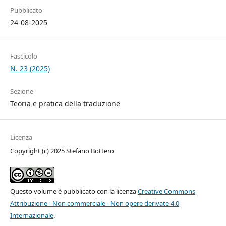
Pubblicato
24-08-2025
Fascicolo
N. 23 (2025)
Sezione
Teoria e pratica della traduzione
Licenza
Copyright (c) 2025 Stefano Bottero
Questo volume è pubblicato con la licenza
Creative Commons
Attribuzione - Non commerciale - Non opere derivate 4.0
Internazionale
.