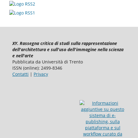
XY. Rassegna critica di studi sulla rappresentazione
dell'architettura e sull'uso dell'immagine nella scienza
e nell'arte
Pubblicata da Università di Trento
ISSN (online): 2499-8346
Contatti
|
Privacy