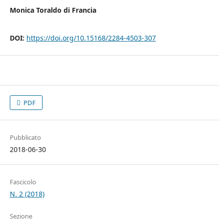
Monica Toraldo di Francia
DOI:
https://doi.org/10.15168/2284-4503-307
PDF
Pubblicato
2018-06-30
Fascicolo
N. 2 (2018)
Sezione