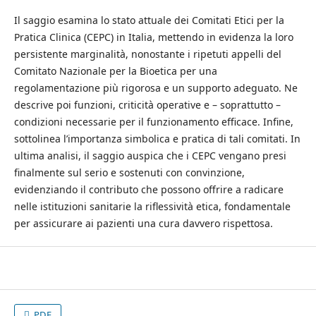
Il saggio esamina lo stato attuale dei Comitati Etici per la
Pratica Clinica (CEPC) in Italia, mettendo in evidenza la loro
persistente marginalità, nonostante i ripetuti appelli del
Comitato Nazionale per la Bioetica per una
regolamentazione più rigorosa e un supporto adeguato. Ne
descrive poi funzioni, criticità operative e – soprattutto –
condizioni necessarie per il funzionamento efficace. Infine,
sottolinea l’importanza simbolica e pratica di tali comitati. In
ultima analisi, il saggio auspica che i CEPC vengano presi
finalmente sul serio e sostenuti con convinzione,
evidenziando il contributo che possono offrire a radicare
nelle istituzioni sanitarie la riflessività etica, fondamentale
per assicurare ai pazienti una cura davvero rispettosa.
PDF