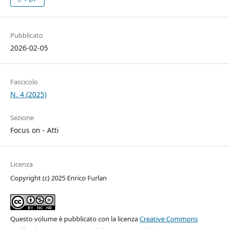
Pubblicato
2026-02-05
Fascicolo
N. 4 (2025)
Sezione
Focus on - Atti
Licenza
Copyright (c) 2025 Enrico Furlan
Questo volume è pubblicato con la licenza
Creative Commons