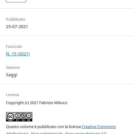
Pubblicato
25-07-2021
Fascicolo
N. 15 (2021)
Sezione
Saggi
Licenza
Copyright (c) 2021 Fabrizio Miliucci
Questo volume è pubblicato con la licenza
Creative Commons
Attribuzione - Non commerciale - Non opere derivate 4.0