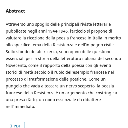
Abstract
Attraverso uno spoglio delle principali riviste letterarie
pubblicate negli anni 1944-1946, l’articolo si propone di
valutare la ricezione della poesia francese in Italia in merito
allo specifico tema della Resistenza e dell’impegno civile.
Sullo sfondo di tale ricerca, si pongono delle questioni
essenziali per la storia della letteratura italiana del secondo
Novecento, come il rapporto della poesia con gli eventi
storici di metà secolo o il ruolo dell’esempio francese nel
processo di trasformazione delle poetiche. Come un
pungolo che vada a toccare un nervo scoperto, la poesia
francese della Resistenza è un argomento che costringe a
una presa d’atto, un nodo essenziale da dibattere
nell’immediato.
PDF