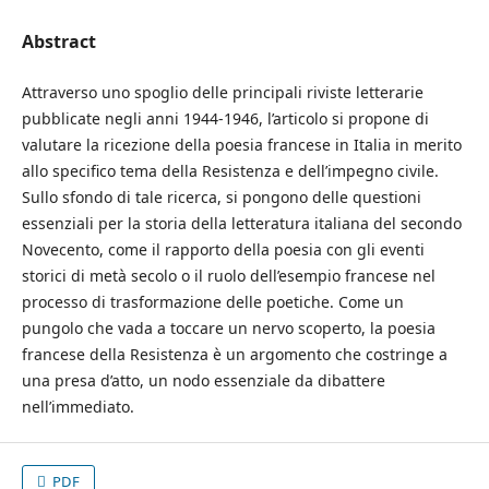
Abstract
Attraverso uno spoglio delle principali riviste letterarie
pubblicate negli anni 1944-1946, l’articolo si propone di
valutare la ricezione della poesia francese in Italia in merito
allo specifico tema della Resistenza e dell’impegno civile.
Sullo sfondo di tale ricerca, si pongono delle questioni
essenziali per la storia della letteratura italiana del secondo
Novecento, come il rapporto della poesia con gli eventi
storici di metà secolo o il ruolo dell’esempio francese nel
processo di trasformazione delle poetiche. Come un
pungolo che vada a toccare un nervo scoperto, la poesia
francese della Resistenza è un argomento che costringe a
una presa d’atto, un nodo essenziale da dibattere
nell’immediato.
PDF