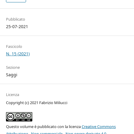
Pubblicato
25-07-2021
Fascicolo
N. 15 (2021)
Sezione
Saggi
Licenza
Copyright (c) 2021 Fabrizio Miliucci
Questo volume è pubblicato con la licenza
Creative Commons
Attribuzione - Non commerciale - Non opere derivate 4.0