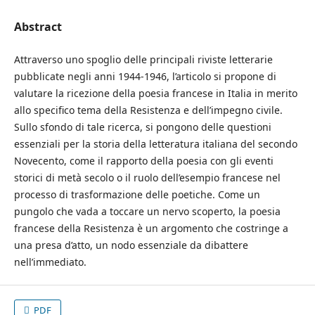
Abstract
Attraverso uno spoglio delle principali riviste letterarie
pubblicate negli anni 1944-1946, l’articolo si propone di
valutare la ricezione della poesia francese in Italia in merito
allo specifico tema della Resistenza e dell’impegno civile.
Sullo sfondo di tale ricerca, si pongono delle questioni
essenziali per la storia della letteratura italiana del secondo
Novecento, come il rapporto della poesia con gli eventi
storici di metà secolo o il ruolo dell’esempio francese nel
processo di trasformazione delle poetiche. Come un
pungolo che vada a toccare un nervo scoperto, la poesia
francese della Resistenza è un argomento che costringe a
una presa d’atto, un nodo essenziale da dibattere
nell’immediato.
PDF