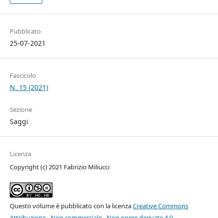
Pubblicato
25-07-2021
Fascicolo
N. 15 (2021)
Sezione
Saggi
Licenza
Copyright (c) 2021 Fabrizio Miliucci
Questo volume è pubblicato con la licenza
Creative Commons
Attribuzione - Non commerciale - Non opere derivate 4.0