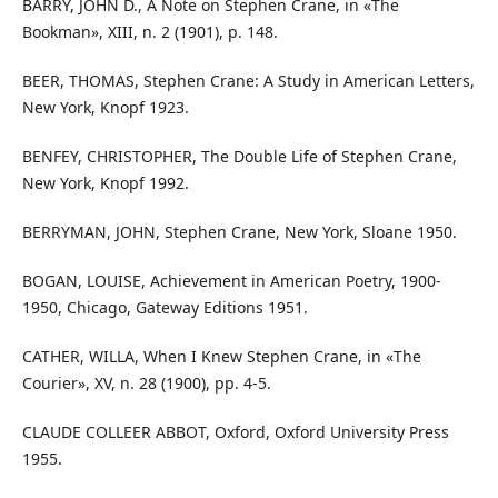
BARRY, JOHN D., A Note on Stephen Crane, in «The
Bookman», XIII, n. 2 (1901), p. 148.
BEER, THOMAS, Stephen Crane: A Study in American Letters,
New York, Knopf 1923.
BENFEY, CHRISTOPHER, The Double Life of Stephen Crane,
New York, Knopf 1992.
BERRYMAN, JOHN, Stephen Crane, New York, Sloane 1950.
BOGAN, LOUISE, Achievement in American Poetry, 1900-
1950, Chicago, Gateway Editions 1951.
CATHER, WILLA, When I Knew Stephen Crane, in «The
Courier», XV, n. 28 (1900), pp. 4-5.
CLAUDE COLLEER ABBOT, Oxford, Oxford University Press
1955.