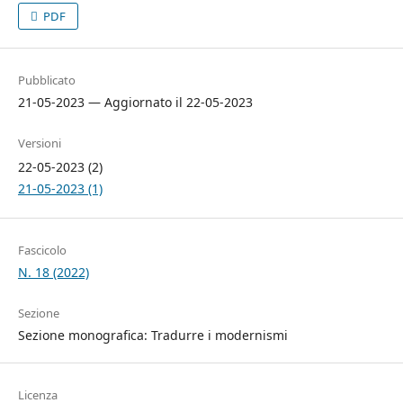
PDF
Pubblicato
21-05-2023 — Aggiornato il 22-05-2023
Versioni
22-05-2023 (2)
21-05-2023 (1)
Fascicolo
N. 18 (2022)
Sezione
Sezione monografica: Tradurre i modernismi
Licenza