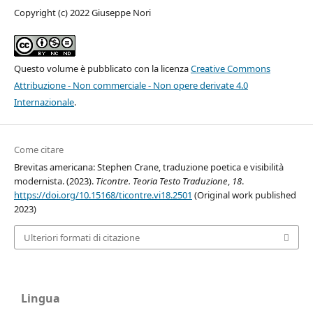
Copyright (c) 2022 Giuseppe Nori
Questo volume è pubblicato con la licenza
Creative Commons
Attribuzione - Non commerciale - Non opere derivate 4.0
Internazionale
.
Come citare
Brevitas americana: Stephen Crane, traduzione poetica e visibilità
modernista. (2023).
Ticontre. Teoria Testo Traduzione
,
18
.
https://doi.org/10.15168/ticontre.vi18.2501
(Original work published
2023)
Ulteriori formati di citazione
Lingua