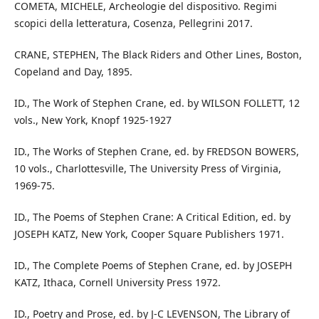
COMETA, MICHELE, Archeologie del dispositivo. Regimi
scopici della letteratura, Cosenza, Pellegrini 2017.
CRANE, STEPHEN, The Black Riders and Other Lines, Boston,
Copeland and Day, 1895.
ID., The Work of Stephen Crane, ed. by WILSON FOLLETT, 12
vols., New York, Knopf 1925-1927
ID., The Works of Stephen Crane, ed. by FREDSON BOWERS,
10 vols., Charlottesville, The University Press of Virginia,
1969-75.
ID., The Poems of Stephen Crane: A Critical Edition, ed. by
JOSEPH KATZ, New York, Cooper Square Publishers 1971.
ID., The Complete Poems of Stephen Crane, ed. by JOSEPH
KATZ, Ithaca, Cornell University Press 1972.
ID., Poetry and Prose, ed. by J-C LEVENSON, The Library of