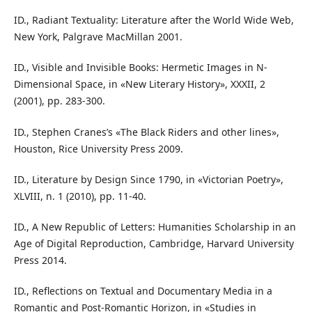
ID., Radiant Textuality: Literature after the World Wide Web,
New York, Palgrave MacMillan 2001.
ID., Visible and Invisible Books: Hermetic Images in N-
Dimensional Space, in «New Literary History», XXXII, 2
(2001), pp. 283-300.
ID., Stephen Cranes’s «The Black Riders and other lines»,
Houston, Rice University Press 2009.
ID., Literature by Design Since 1790, in «Victorian Poetry»,
XLVIII, n. 1 (2010), pp. 11-40.
ID., A New Republic of Letters: Humanities Scholarship in an
Age of Digital Reproduction, Cambridge, Harvard University
Press 2014.
ID., Reflections on Textual and Documentary Media in a
Romantic and Post-Romantic Horizon, in «Studies in