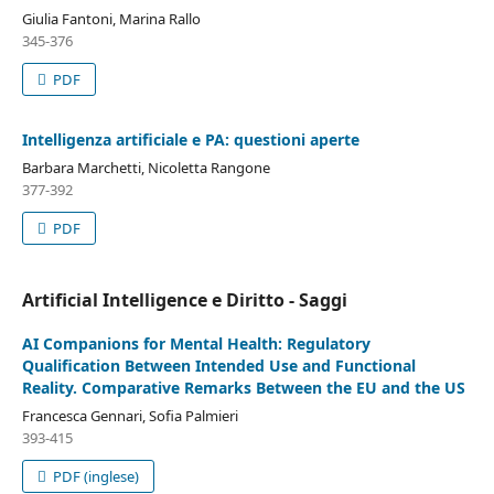
Giulia Fantoni, Marina Rallo
345-376
PDF
Intelligenza artificiale e PA: questioni aperte
Barbara Marchetti, Nicoletta Rangone
377-392
PDF
Artificial Intelligence e Diritto - Saggi
AI Companions for Mental Health: Regulatory
Qualification Between Intended Use and Functional
Reality. Comparative Remarks Between the EU and the US
Francesca Gennari, Sofia Palmieri
393-415
PDF (inglese)