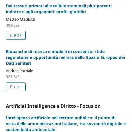
Dai tessuti primari alle cellule staminali pluripotenti
indotte e agli organoidi: profili giuridici
Matteo Macilotti
303-322
PDF
Biobanche di ricerca e modelli di consenso: sfide
regolatorie e opportunità nell’era dello Spazio Europeo dei
Dati Sanitari
Andrea Parziale
323-343
PDF
Artificial Intelligence e Diritto - Focus on
Intelligenza artificiale nel settore pubblico: il punto di
vista delle amministrazioni italiane, tra sovranità digitale e
sostenibilità ambientale