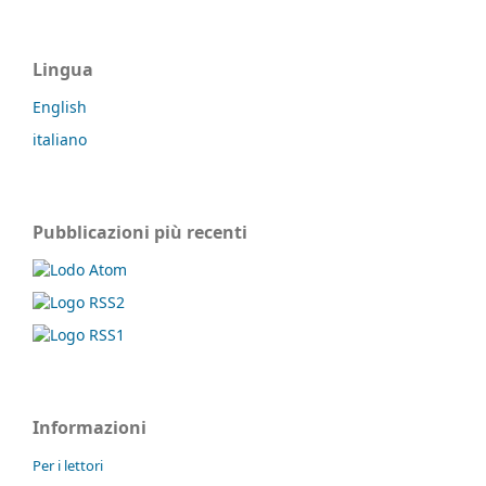
Lingua
English
italiano
Pubblicazioni più recenti
Informazioni
Per i lettori