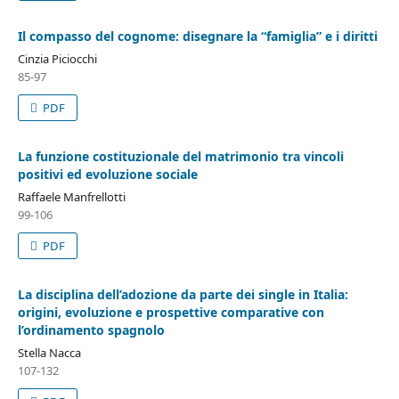
Il compasso del cognome: disegnare la “famiglia” e i diritti
Cinzia Piciocchi
85-97
PDF
La funzione costituzionale del matrimonio tra vincoli
positivi ed evoluzione sociale
Raffaele Manfrellotti
99-106
PDF
La disciplina dell’adozione da parte dei single in Italia:
origini, evoluzione e prospettive comparative con
l’ordinamento spagnolo
Stella Nacca
107-132