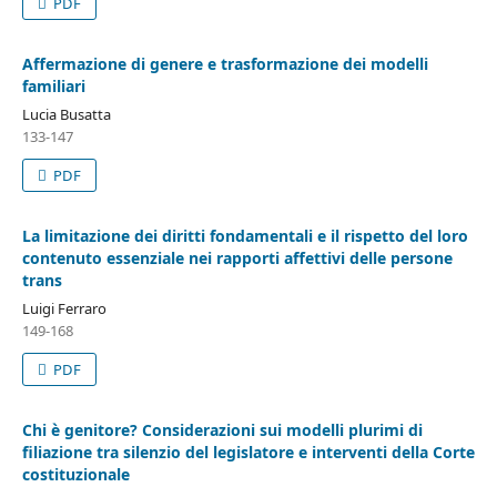
PDF
Affermazione di genere e trasformazione dei modelli
familiari
Lucia Busatta
133-147
PDF
La limitazione dei diritti fondamentali e il rispetto del loro
contenuto essenziale nei rapporti affettivi delle persone
trans
Luigi Ferraro
149-168
PDF
Chi è genitore? Considerazioni sui modelli plurimi di
filiazione tra silenzio del legislatore e interventi della Corte
costituzionale