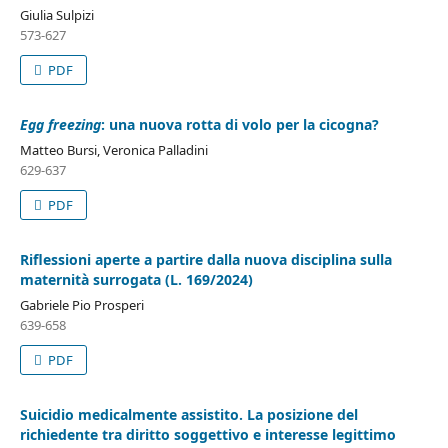
Giulia Sulpizi
573-627
PDF
Egg freezing
: una nuova rotta di volo per la cicogna?
Matteo Bursi, Veronica Palladini
629-637
PDF
Riflessioni aperte a partire dalla nuova disciplina sulla
maternità surrogata (L. 169/2024)
Gabriele Pio Prosperi
639-658
PDF
Suicidio medicalmente assistito. La posizione del
richiedente tra diritto soggettivo e interesse legittimo