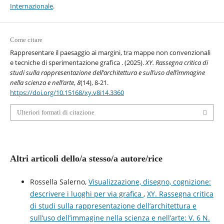
Internazionale
.
Come citare
Rappresentare il paesaggio ai margini, tra mappe non convenzionali
e tecniche di sperimentazione grafica . (2025).
XY. Rassegna critica di
studi sulla rappresentazione dell’architettura e sull’uso dell’immagine
nella scienza e nell’arte
,
8
(14), 8-21.
https://doi.org/10.15168/xy.v8i14.3360
Ulteriori formati di citazione
Altri articoli dello/a stesso/a autore/rice
Rossella Salerno,
Visualizzazione, disegno, cognizione:
descrivere i luoghi per via grafica
,
XY. Rassegna critica
di studi sulla rappresentazione dell’architettura e
sull’uso dell’immagine nella scienza e nell’arte: V. 6 N.