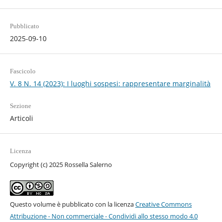
Pubblicato
2025-09-10
Fascicolo
V. 8 N. 14 (2023): I luoghi sospesi: rappresentare marginalità
Sezione
Articoli
Licenza
Copyright (c) 2025 Rossella Salerno
Questo volume è pubblicato con la licenza
Creative Commons
Attribuzione - Non commerciale - Condividi allo stesso modo 4.0