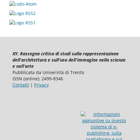
XY. Rassegna critica di studi sulla rappresentazione
dell'architettura e sull'uso dell'immagine nella scienza
e nell'arte
Pubblicata da Università di Trento
ISSN (online): 2499-8346
Contatti
|
Privacy